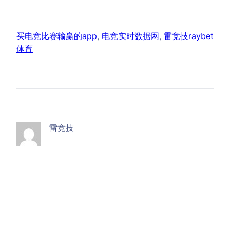
买电竞比赛输赢的app
, 
电竞实时数据网
, 
雷竞技raybet
体育
雷竞技