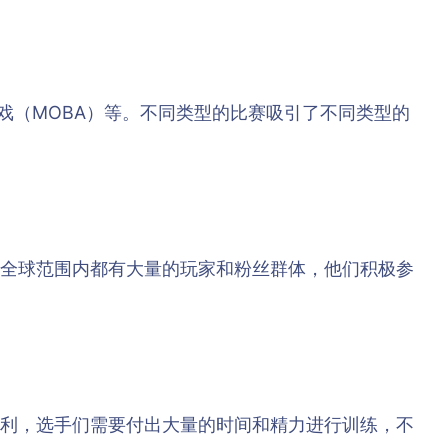
戏（MOBA）等。不同类型的比赛吸引了不同类型的
全球范围内都有大量的玩家和粉丝群体，他们积极参
利，选手们需要付出大量的时间和精力进行训练，不