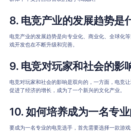
8. 电竞产业的发展趋势是
电竞产业的发展趋势是向专业化、商业化、全球化等
戏开发也在不断升级和完善。
9. 电竞对玩家和社会的影
电竞对玩家和社会的影响是双向的，一方面，电竞让
促进了经济的增长，成为了一个新兴的文化产业。
10. 如何培养成为一名专
要成为一名专业的电竞选手，首先需要选择一款游戏