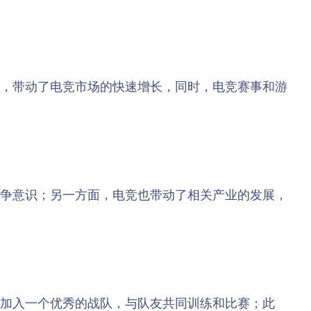
，带动了电竞市场的快速增长，同时，电竞赛事和游
争意识；另一方面，电竞也带动了相关产业的发展，
加入一个优秀的战队，与队友共同训练和比赛；此