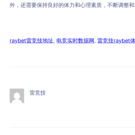
外，还需要保持良好的体力和心理素质，不断调整和
raybet雷竞技地址
, 
电竞实时数据网
, 
雷竞技raybet
雷竞技