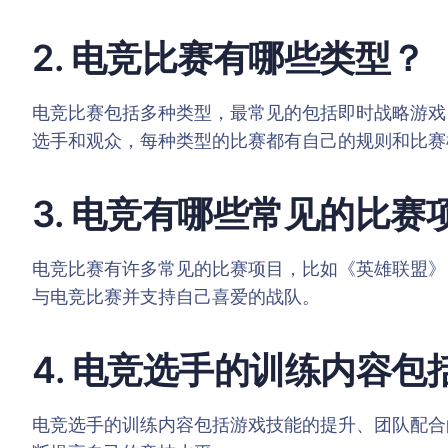
2. 电竞比赛有哪些类型？
电竞比赛包括多种类型，最常见的包括即时战略游戏（
选手和观众，每种类型的比赛都有自己的规则和比赛
3. 电竞有哪些常见的比赛
电竞比赛有许多常见的比赛项目，比如《英雄联盟》
与电竞比赛并支持自己喜爱的战队。
4. 电竞选手的训练内容包
电竞选手的训练内容包括游戏技能的提升、团队配合