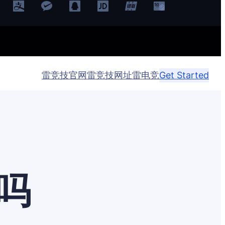
雷竞技官网
雷竞技网址
雷电竞
Get Started
钱吗