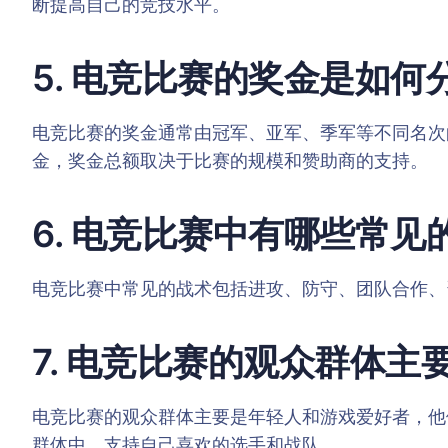
断提高自己的竞技水平。
5. 电竞比赛的奖金是如何
电竞比赛的奖金通常由冠军、亚军、季军等不同名次
金，奖金总额取决于比赛的规模和赞助商的支持。
6. 电竞比赛中有哪些常见
电竞比赛中常见的战术包括进攻、防守、团队合作、
7. 电竞比赛的观众群体主
电竞比赛的观众群体主要是年轻人和游戏爱好者，他
群体中，支持自己喜欢的选手和战队。