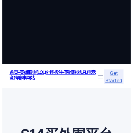
首页–英雄联盟(LOL)外围投注-英雄联盟LPL电竞
Get
竞猜赛事网站
Started