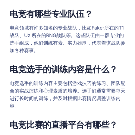
电竞有哪些专业队伍？
电竞领域有许多知名的专业战队，比如Faker所在的T1
战队、Uzi所在的RNG战队等。这些队伍由一群专业的
选手组成，他们训练有素、实力雄厚，代表着该战队参
加各种赛事。
电竞选手的训练内容是什么？
电竞选手的训练内容主要包括游戏技巧的练习、团队配
合的实战演练和心理素质的培养。选手们通常需要每天
进行长时间的训练，并及时根据比赛情况调整训练内
容。
电竞比赛的直播平台有哪些？