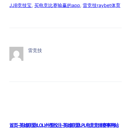
JJB竞技宝
, 
买电竞比赛输赢的app
, 
雷竞技raybet体育
雷竞技
首页–英雄联盟(LOL)外围投注-英雄联盟LPL电竞竞猜赛事网站