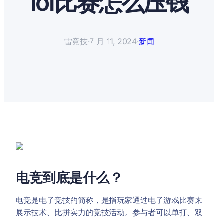
lol比赛怎么压钱
雷竞技
·
7 月 11, 2024
·
新闻
电竞到底是什么？
电竞是电子竞技的简称，是指玩家通过电子游戏比赛来
展示技术、比拼实力的竞技活动。参与者可以单打、双