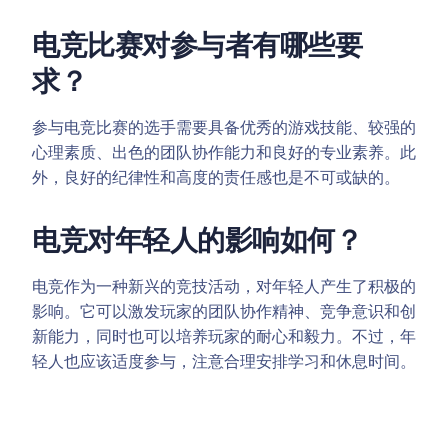
电竞比赛对参与者有哪些要
求？
参与电竞比赛的选手需要具备优秀的游戏技能、较强的
心理素质、出色的团队协作能力和良好的专业素养。此
外，良好的纪律性和高度的责任感也是不可或缺的。
电竞对年轻人的影响如何？
电竞作为一种新兴的竞技活动，对年轻人产生了积极的
影响。它可以激发玩家的团队协作精神、竞争意识和创
新能力，同时也可以培养玩家的耐心和毅力。不过，年
轻人也应该适度参与，注意合理安排学习和休息时间。