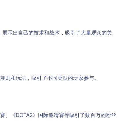
，展示出自己的技术和战术，吸引了大量观众的关
规则和玩法，吸引了不同类型的玩家参与。
、《DOTA2》国际邀请赛等吸引了数百万的粉丝