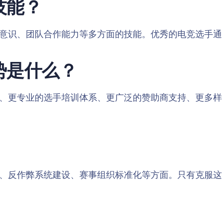
技能？
意识、团队合作能力等多方面的技能。优秀的电竞选手通
势是什么？
、更专业的选手培训体系、更广泛的赞助商支持、更多样
、反作弊系统建设、赛事组织标准化等方面。只有克服这