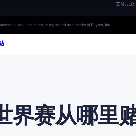
站
4世界赛从哪里