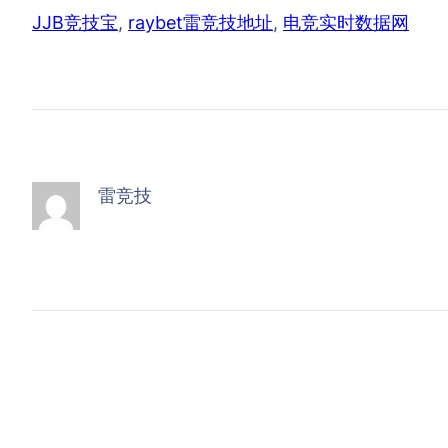
JJB竞技宝
, 
raybet雷竞技地址
, 
电竞实时数据网
雷竞技