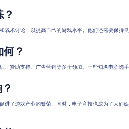
练？
和战术讨论，以提高自己的游戏水平。他们还需要保持良
如何？
织、赞助支持、广告营销等多个领域。一些知名电竞选手
响？
促进了游戏产业的繁荣。同时，电子竞技也成为了人们娱