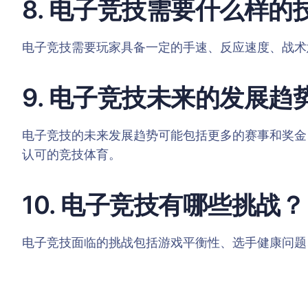
8. 电子竞技需要什么样的
电子竞技需要玩家具备一定的手速、反应速度、战术
9. 电子竞技未来的发展趋
电子竞技的未来发展趋势可能包括更多的赛事和奖金
认可的竞技体育。
10. 电子竞技有哪些挑战？
电子竞技面临的挑战包括游戏平衡性、选手健康问题