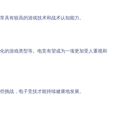
常具有较高的游戏技术和战术认知能力。
化的游戏类型等。电竞有望成为一项更加受人重视和
些挑战，电子竞技才能持续健康地发展。