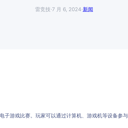
雷竞技
·
7 月 6, 2024
·
新闻
电子游戏比赛。玩家可以通过计算机、游戏机等设备参与