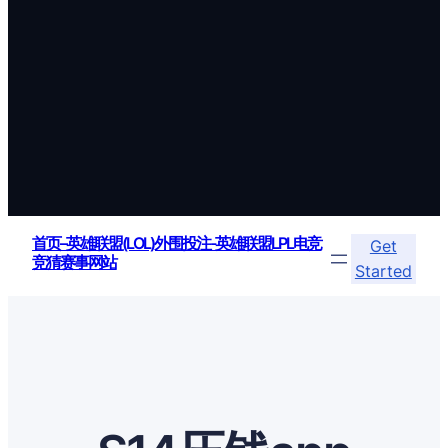
首页–英雄联盟(LOL)外围投注-英雄联盟LPL电竞
Get
竞猜赛事网站
Started