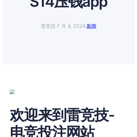
S14压钱app
雷竞技
·
7 月 4, 2024
·
新闻
欢迎来到雷竞技-
电竞投注网站