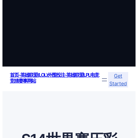
首页–英雄联盟(LOL)外围投注-英雄联盟LPL电竞
Get
竞猜赛事网站
Started