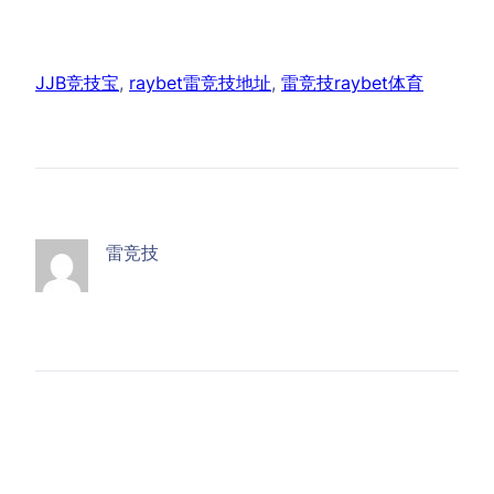
JJB竞技宝
, 
raybet雷竞技地址
, 
雷竞技raybet体育
雷竞技