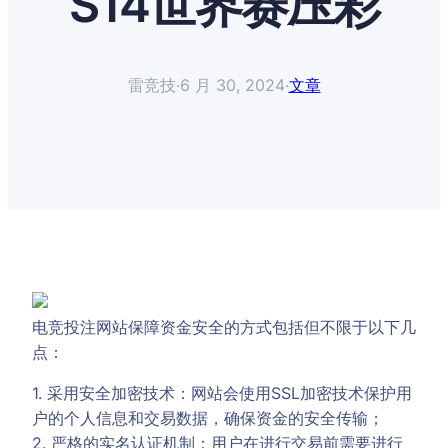
S14世界赛压彩
雷竞技
·
6 月 30, 2024
·
文章
电竞投注网站保障资金安全的方式包括但不限于以下几
点：
1. 采用安全加密技术：网站会使用SSL加密技术保护用
户的个人信息和交易数据，确保资金的安全传输；
2. 严格的实名认证机制：用户在进行交易前需要进行