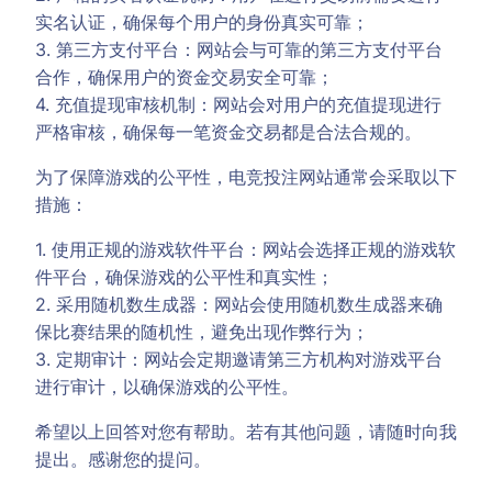
实名认证，确保每个用户的身份真实可靠；
3. 第三方支付平台：网站会与可靠的第三方支付平台
合作，确保用户的资金交易安全可靠；
4. 充值提现审核机制：网站会对用户的充值提现进行
严格审核，确保每一笔资金交易都是合法合规的。
为了保障游戏的公平性，电竞投注网站通常会采取以下
措施：
1. 使用正规的游戏软件平台：网站会选择正规的游戏软
件平台，确保游戏的公平性和真实性；
2. 采用随机数生成器：网站会使用随机数生成器来确
保比赛结果的随机性，避免出现作弊行为；
3. 定期审计：网站会定期邀请第三方机构对游戏平台
进行审计，以确保游戏的公平性。
希望以上回答对您有帮助。若有其他问题，请随时向我
提出。感谢您的提问。