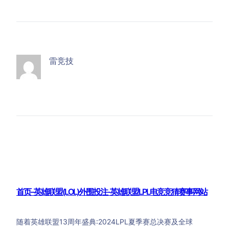
雷竞技
首页–英雄联盟(LOL)外围投注-英雄联盟LPL电竞竞猜赛事网站
随着英雄联盟13周年盛典:2024LPL夏季赛总决赛及全球