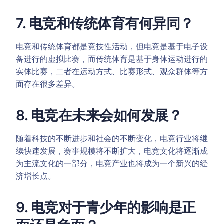
7. 电竞和传统体育有何异同？
电竞和传统体育都是竞技性活动，但电竞是基于电子设
备进行的虚拟比赛，而传统体育是基于身体运动进行的
实体比赛，二者在运动方式、比赛形式、观众群体等方
面存在很多差异。
8. 电竞在未来会如何发展？
随着科技的不断进步和社会的不断变化，电竞行业将继
续快速发展，赛事规模将不断扩大，电竞文化将逐渐成
为主流文化的一部分，电竞产业也将成为一个新兴的经
济增长点。
9. 电竞对于青少年的影响是正