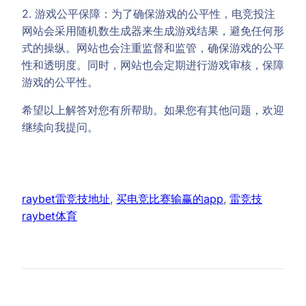
2. 游戏公平保障：为了确保游戏的公平性，电竞投注
网站会采用随机数生成器来生成游戏结果，避免任何形
式的操纵。网站也会注重监督和监管，确保游戏的公平
性和透明度。同时，网站也会定期进行游戏审核，保障
游戏的公平性。
希望以上解答对您有所帮助。如果您有其他问题，欢迎
继续向我提问。
raybet雷竞技地址
, 
买电竞比赛输赢的app
, 
雷竞技
raybet体育