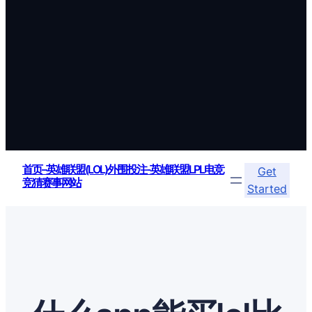
首页–英雄联盟(LOL)外围投注-英雄联盟LPL电竞
Get
竞猜赛事网站
Started