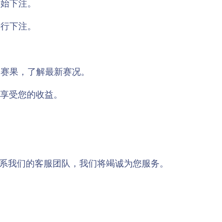
开始下注。
进行下注。
和赛果，了解最新赛况。
松享受您的收益。
系我们的客服团队，我们将竭诚为您服务。