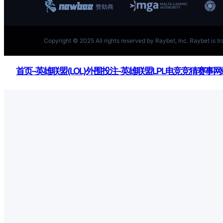
首页–英雄联盟(LOL)外围投注-英雄联盟LPL电竞竞猜赛事网