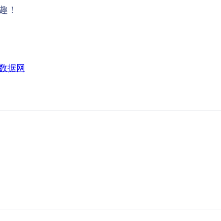
趣！
数据网