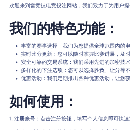
欢迎来到雷竞技电竞投注网站，我们致力于为用户提
我们的特色功能：
丰富的赛事选择：我们为您提供全球范围内的
实时比分更新：您可以随时掌握比赛进展，及
安全可靠的交易系统：我们采用先进的加密技
多样化的下注选项：您可以选择胜负、让分等
优惠活动：我们定期推出各种优惠活动，让您
如何使用：
1. 注册账号：点击注册按钮，填写个人信息即可快