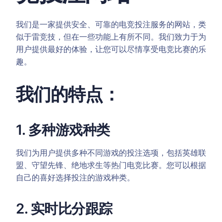
我们是一家提供安全、可靠的电竞投注服务的网站，类
似于雷竞技，但在一些功能上有所不同。我们致力于为
用户提供最好的体验，让您可以尽情享受电竞比赛的乐
趣。
我们的特点：
1. 多种游戏种类
我们为用户提供多种不同游戏的投注选项，包括英雄联
盟、守望先锋、绝地求生等热门电竞比赛。您可以根据
自己的喜好选择投注的游戏种类。
2. 实时比分跟踪