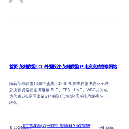
首页–英雄联盟(LOL)外围投注-英雄联盟LPL电竞竞猜赛事网站
随着英雄联盟13周年盛典:2024LPL夏季赛总决赛及全球
总决赛资格赛圆满落幕,BLG、TES、LNG、WBG共同成
为代表LPL赛区出征S14的队伍,为期4天的电竞盛典告一
段落。
首页–英雄联盟(LOL)外围投注-英雄联盟LPL电竞竞猜赛
© 2024
· All rights