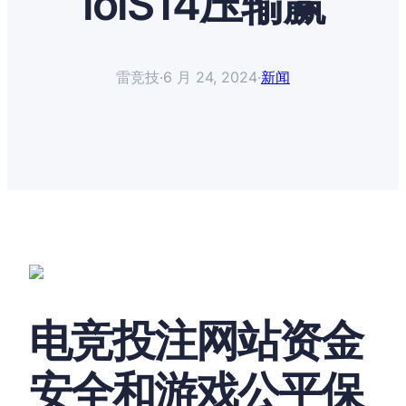
lolS14压输赢
雷竞技
·
6 月 24, 2024
·
新闻
电竞投注网站资金
安全和游戏公平保