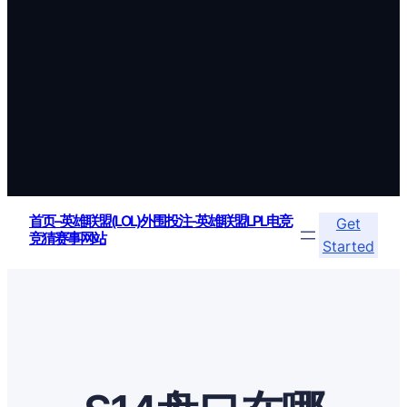
首页–英雄联盟(LOL)外围投注-英雄联盟LPL电竞
Get
竞猜赛事网站
Started