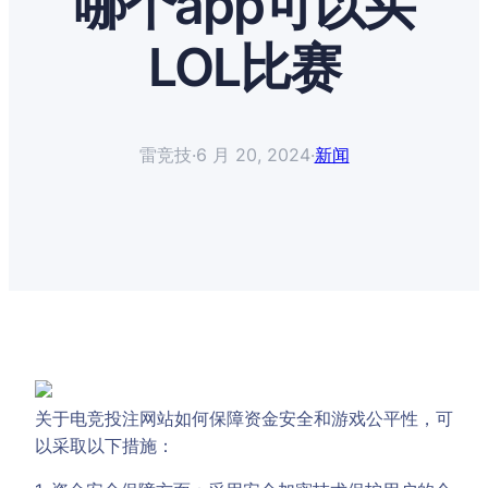
哪个app可以买
LOL比赛
雷竞技
·
6 月 20, 2024
·
新闻
关于电竞投注网站如何保障资金安全和游戏公平性，可
以采取以下措施：