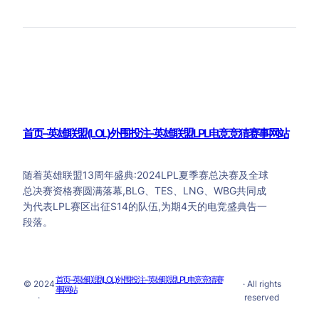
首页–英雄联盟(LOL)外围投注-英雄联盟LPL电竞竞猜赛事网站
随着英雄联盟13周年盛典:2024LPL夏季赛总决赛及全球
总决赛资格赛圆满落幕,BLG、TES、LNG、WBG共同成
为代表LPL赛区出征S14的队伍,为期4天的电竞盛典告一
段落。
首页–英雄联盟(LOL)外围投注-英雄联盟LPL电竞竞猜赛
© 2024
· All rights
事网站
·
reserved