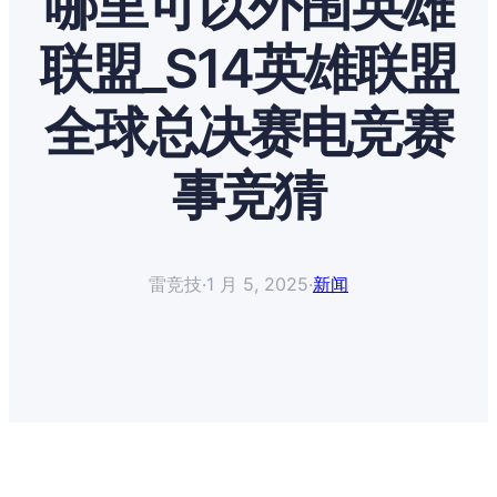
哪里可以外围英雄
联盟_S14英雄联盟
全球总决赛电竞赛
事竞猜
雷竞技
·
1 月 5, 2025
·
新闻