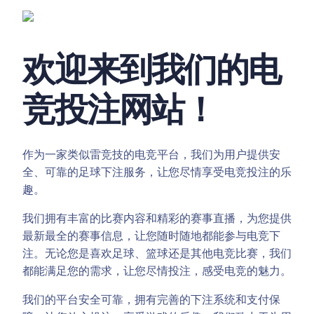
欢迎来到我们的电
竞投注网站！
作为一家类似雷竞技的电竞平台，我们为用户提供安
全、可靠的足球下注服务，让您尽情享受电竞投注的乐
趣。
我们拥有丰富的比赛内容和精彩的赛事直播，为您提供
最新最全的赛事信息，让您随时随地都能参与电竞下
注。无论您是喜欢足球、篮球还是其他电竞比赛，我们
都能满足您的需求，让您尽情投注，感受电竞的魅力。
我们的平台安全可靠，拥有完善的下注系统和支付保