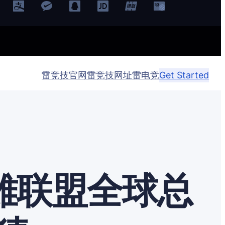
雷竞技官网
雷竞技网址
雷电竞
Get Started
英雄联盟全球总