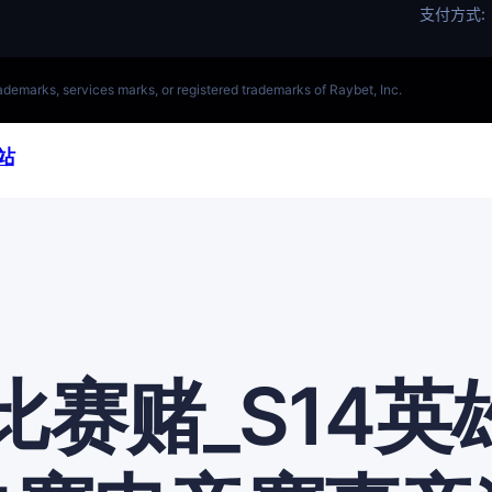
站
l比赛赌_S14