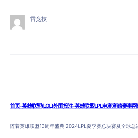
雷竞技
首页–英雄联盟(LOL)外围投注-英雄联盟LPL电竞竞猜赛事网
随着英雄联盟13周年盛典:2024LPL夏季赛总决赛及全球总