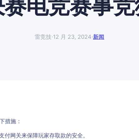
决赛电竞赛事竞
雷竞技
·
12 月 23, 2024
·
新闻
下措施：
全支付网关来保障玩家存取款的安全。