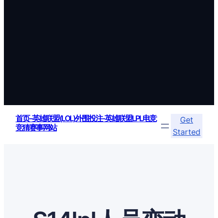
首页–英雄联盟(LOL)外围投注-英雄联盟LPL电竞
Get
竞猜赛事网站
Started