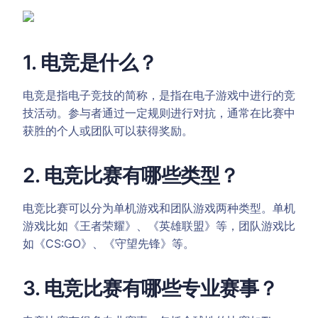
1. 电竞是什么？
电竞是指电子竞技的简称，是指在电子游戏中进行的竞
技活动。参与者通过一定规则进行对抗，通常在比赛中
获胜的个人或团队可以获得奖励。
2. 电竞比赛有哪些类型？
电竞比赛可以分为单机游戏和团队游戏两种类型。单机
游戏比如《王者荣耀》、《英雄联盟》等，团队游戏比
如《CS:GO》、《守望先锋》等。
3. 电竞比赛有哪些专业赛事？