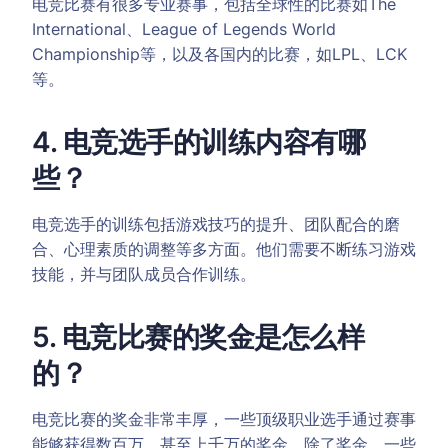
电竞比赛有很多专业赛事，包括全球性的比赛如The
International、League of Legends World
Championship等，以及各国内的比赛，如LPL、LCK
等。
4. 电竞选手的训练内容有哪
些？
电竞选手的训练包括游戏技巧的提升、团队配合的磨
合、心理素质的调整等多方面。他们需要不断练习游戏
技能，并与团队成员合作训练。
5. 电竞比赛的奖金是怎么样
的？
电竞比赛的奖金非常丰厚，一些顶级职业选手通过赛事
能够获得数百万、甚至上千万的奖金。除了奖金，一些