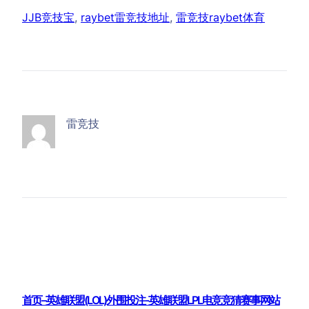
JJB竞技宝
, 
raybet雷竞技地址
, 
雷竞技raybet体育
雷竞技
首页–英雄联盟(LOL)外围投注-英雄联盟LPL电竞竞猜赛事网站