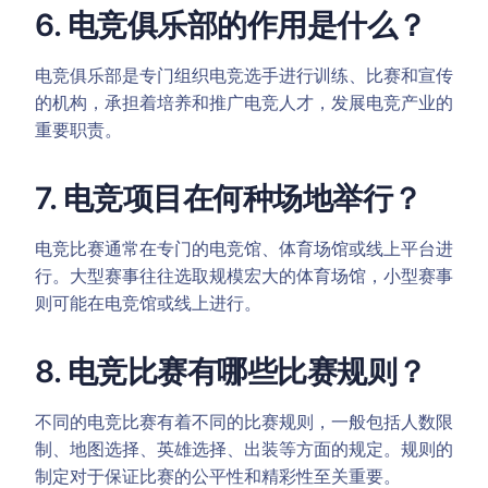
6. 电竞俱乐部的作用是什么？
电竞俱乐部是专门组织电竞选手进行训练、比赛和宣传
的机构，承担着培养和推广电竞人才，发展电竞产业的
重要职责。
7. 电竞项目在何种场地举行？
电竞比赛通常在专门的电竞馆、体育场馆或线上平台进
行。大型赛事往往选取规模宏大的体育场馆，小型赛事
则可能在电竞馆或线上进行。
8. 电竞比赛有哪些比赛规则？
不同的电竞比赛有着不同的比赛规则，一般包括人数限
制、地图选择、英雄选择、出装等方面的规定。规则的
制定对于保证比赛的公平性和精彩性至关重要。