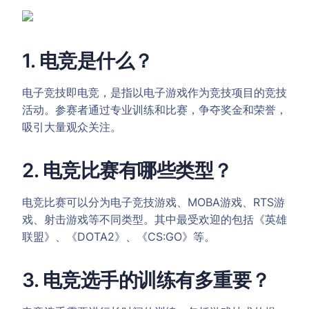
1. 电竞是什么？
电子竞技即电竞，是指以电子游戏作为竞技项目的竞技
活动。参赛者通过专业训练和比赛，争夺奖金和荣誉，
吸引大量观众关注。
2. 电竞比赛有哪些类型？
电竞比赛可以分为电子竞技游戏、MOBA游戏、RTS游
戏、射击游戏等不同类型。其中最受欢迎的包括《英雄
联盟》、《DOTA2》、《CS:GO》等。
3. 电竞选手的训练有多重要？