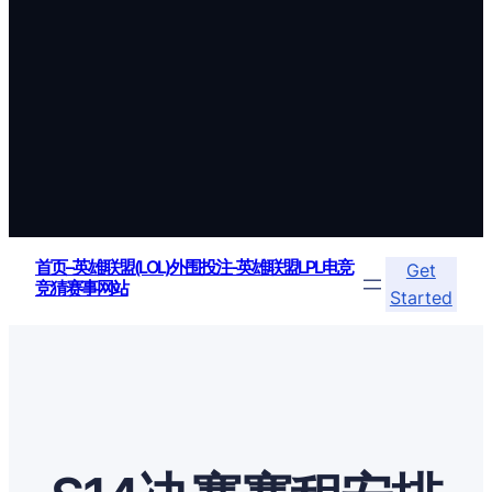
首页–英雄联盟(LOL)外围投注-英雄联盟LPL电竞
Get
竞猜赛事网站
Started