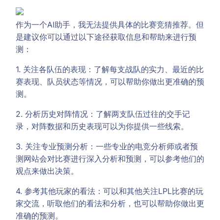
作为一个AI助手，我无法提供具体的比赛竞猜推荐。但
是建议你可以通过以下途径获取信息和帮助来进行预
测：
1. 关注各队伍的表现：了解每支战队的实力、最近的比
赛表现、队员状态等情况，可以帮助你做出更准确的预
测。
2. 分析历史对阵情况：了解两支队伍过往的交手记
录，对阵数据和历史表现可以为你提供一些线索。
3. 关注专业预测分析：一些专业的电竞分析师或者预
测网站会对比赛进行深入分析和预测，可以参考他们的
观点来做出决策。
4. 参考其他玩家的看法：可以和其他关注LPL比赛的玩
家交流，听取他们的看法和分析，也可以帮助你做出更
准确的预测。