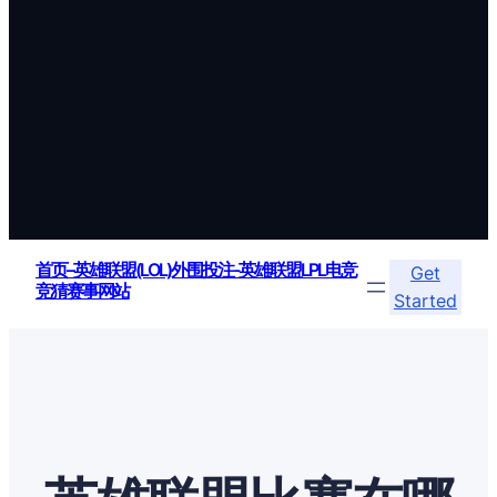
首页–英雄联盟(LOL)外围投注-英雄联盟LPL电竞
Get
竞猜赛事网站
Started