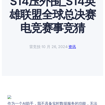
S14压外围_S14英
雄联盟全球总决赛
电竞赛事竞猜
雷竞技
·
10 月 26, 2024
·
资讯
作为一个AI助手，我不具备实时数据服务的功能，无法