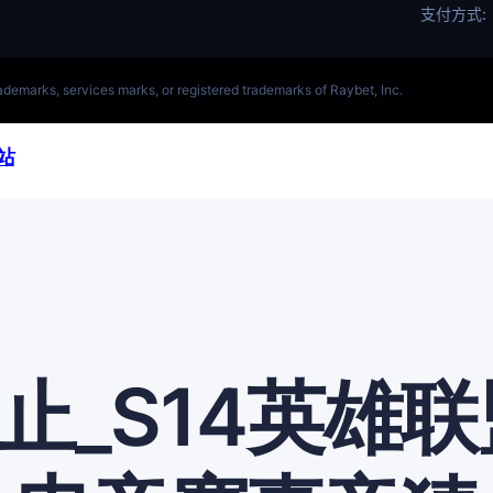
站
截止_S14英雄