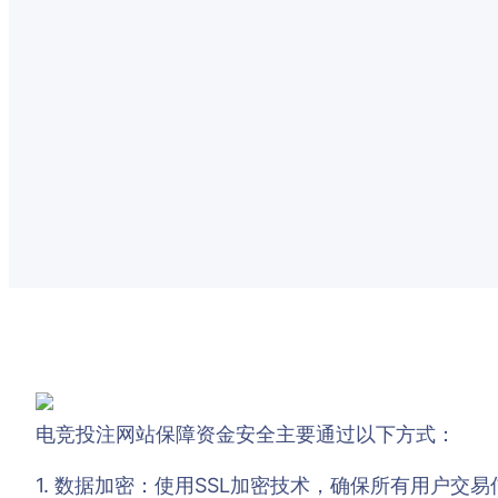
电竞投注网站保障资金安全主要通过以下方式：
1. 数据加密：使用SSL加密技术，确保所有用户交