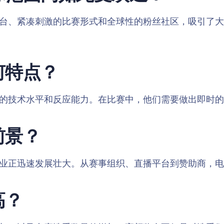
台、紧凑刺激的比赛形式和全球性的粉丝社区，吸引了大
何特点？
的技术水平和反应能力。在比赛中，他们需要做出即时的
前景？
业正迅速发展壮大。从赛事组织、直播平台到赞助商，电
高？