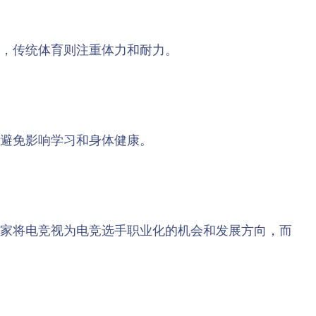
，传统体育则注重体力和耐力。
避免影响学习和身体健康。
家将电竞视为电竞选手职业化的机会和发展方向，而