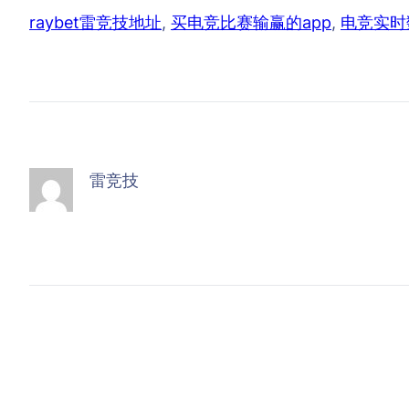
raybet雷竞技地址
, 
买电竞比赛输赢的app
, 
电竞实时
雷竞技