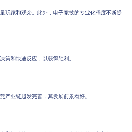
量玩家和观众。此外，电子竞技的专业化程度不断提
决策和快速反应，以获得胜利。
竞产业链越发完善，其发展前景看好。