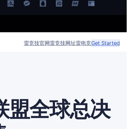
雷竞技官网
雷竞技网址
雷电竞
Get Started
雄联盟全球总决