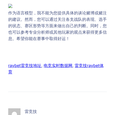
作为语言模型，我不能为您提供具体的谈论赌博或赌注
的建议。然而，您可以通过关注各支战队的表现、选手
的状态、赛区形势等方面来做出自己的判断。同时，您
也可以参考专业分析师或其他玩家的观点来获得更多信
息。希望你能在赛事中取得好运！
raybet雷竞技地址
, 
电竞实时数据网
, 
雷竞技raybet体
育
雷竞技