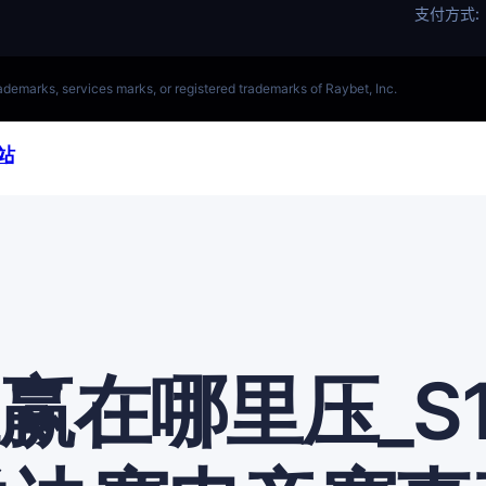
站
谁赢在哪里压_S