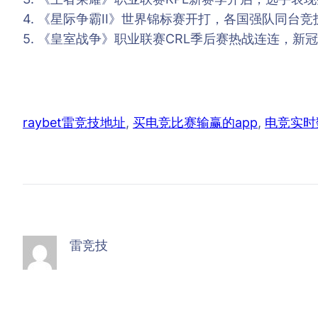
4. 《星际争霸II》世界锦标赛开打，各国强队同台竞
5. 《皇室战争》职业联赛CRL季后赛热战连连，新
raybet雷竞技地址
, 
买电竞比赛输赢的app
, 
电竞实时
雷竞技