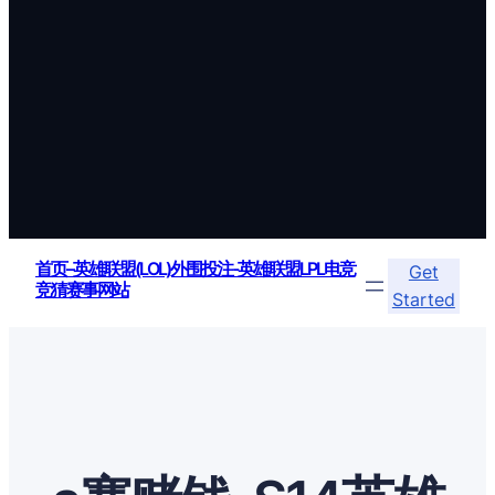
首页–英雄联盟(LOL)外围投注-英雄联盟LPL电竞
Get
竞猜赛事网站
Started