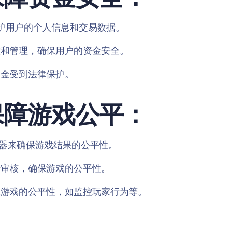
保护用户的个人信息和交易数据。
控和管理，确保用户的资金安全。
资金受到法律保护。
保障游戏公平：
生器来确保游戏结果的公平性。
行审核，确保游戏的公平性。
保游戏的公平性，如监控玩家行为等。