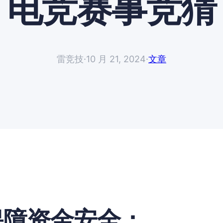
电竞赛事竞猜
雷竞技
·
10 月 21, 2024
·
文章
保障资金安全：