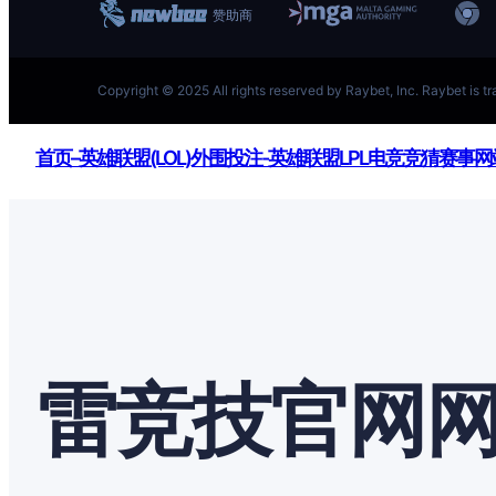
首页–英雄联盟(LOL)外围投注-英雄联盟LPL电竞竞猜赛事网
雷竞技官网网