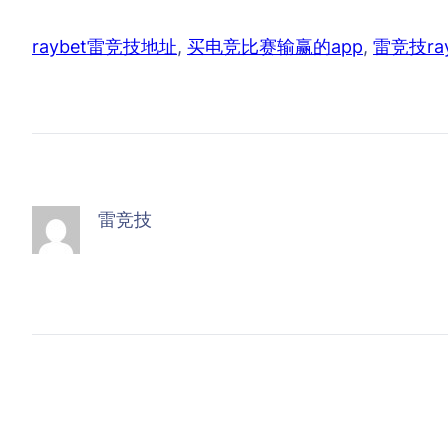
raybet雷竞技地址
, 
买电竞比赛输赢的app
, 
雷竞技ra
雷竞技