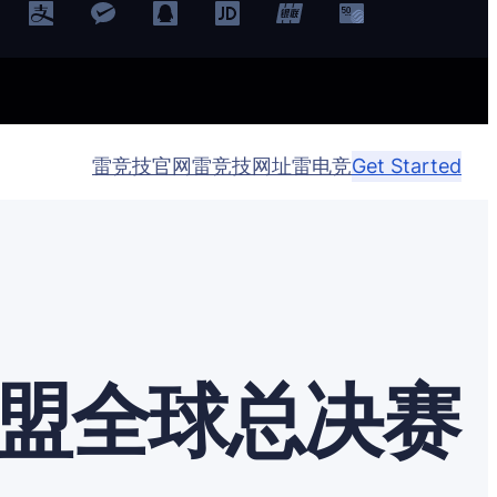
雷竞技官网
雷竞技网址
雷电竞
Get Started
联盟全球总决赛