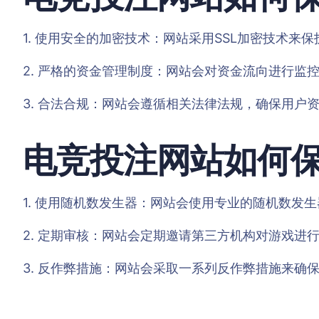
1. 使用安全的加密技术：网站采用SSL加密技术来
2. 严格的资金管理制度：网站会对资金流向进行监
3. 合法合规：网站会遵循相关法律法规，确保用户
电竞投注网站如何
1. 使用随机数发生器：网站会使用专业的随机数发
2. 定期审核：网站会定期邀请第三方机构对游戏进
3. 反作弊措施：网站会采取一系列反作弊措施来确