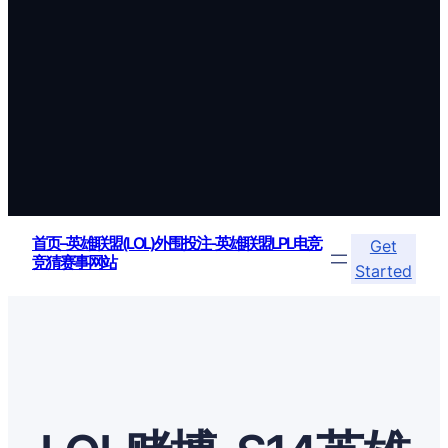
首页–英雄联盟(LOL)外围投注-英雄联盟LPL电竞
Get
竞猜赛事网站
Started