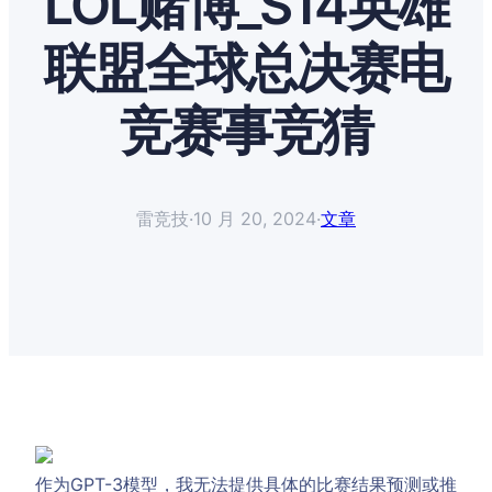
LOL赌博_S14英雄
联盟全球总决赛电
竞赛事竞猜
雷竞技
·
10 月 20, 2024
·
文章
作为GPT-3模型，我无法提供具体的比赛结果预测或推