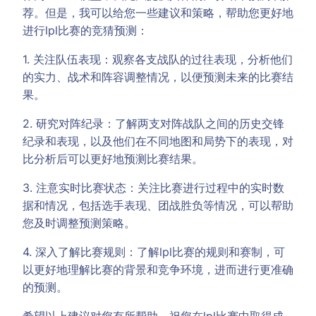
荐。但是，我可以给您一些建议和策略，帮助您更好地
进行lpl比赛的竞猜预测：
1. 关注队伍表现：观察各支战队的过往表现，分析他们
的实力、战术和阵容调整情况，以便预测未来的比赛结
果。
2. 研究对阵纪录：了解两支对阵战队之间的历史交锋
纪录和表现，以及他们在不同地图和局势下的表现，对
比分析后可以更好地预测比赛结果。
3. 注意实时比赛状态：关注比赛进行过程中的实时数
据和情况，包括选手表现、团战胜负等情况，可以帮助
您及时调整预测策略。
4. 深入了解比赛规则：了解lpl比赛的规则和赛制，可
以更好地理解比赛的背景和竞争环境，进而进行更准确
的预测。
希望以上建议对您有所帮助，祝您在lpl比赛中取得成