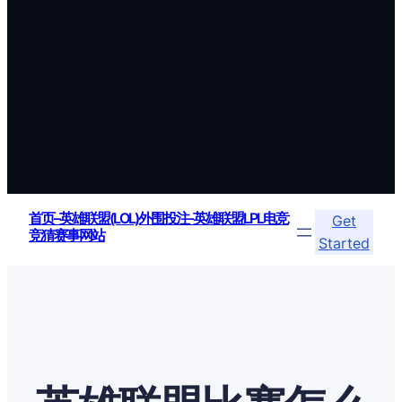
首页–英雄联盟(LOL)外围投注-英雄联盟LPL电竞
Get
竞猜赛事网站
Started