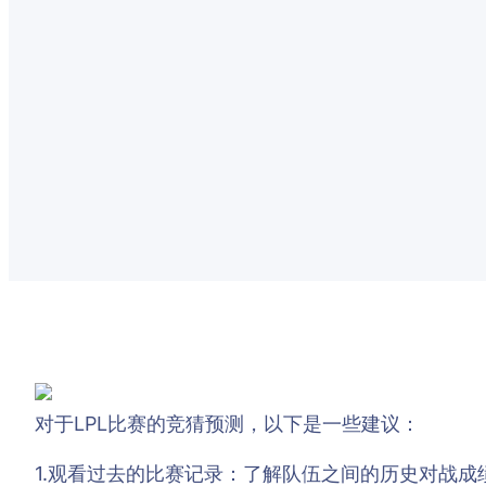
对于LPL比赛的竞猜预测，以下是一些建议：
1.观看过去的比赛记录：了解队伍之间的历史对战