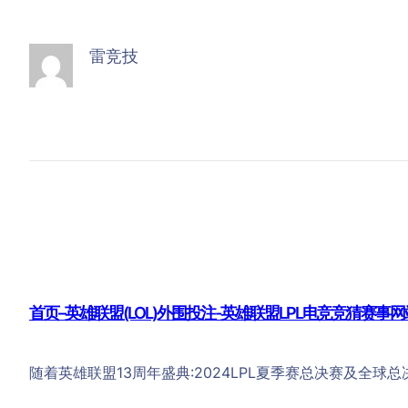
雷竞技
首页–英雄联盟(LOL)外围投注-英雄联盟LPL电竞竞猜赛事网
随着英雄联盟13周年盛典:2024LPL夏季赛总决赛及全球总