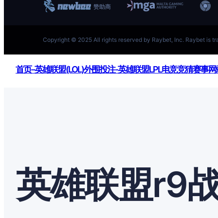
首页–英雄联盟(LOL)外围投注-英雄联盟LPL电竞竞猜赛事网
英雄联盟r9