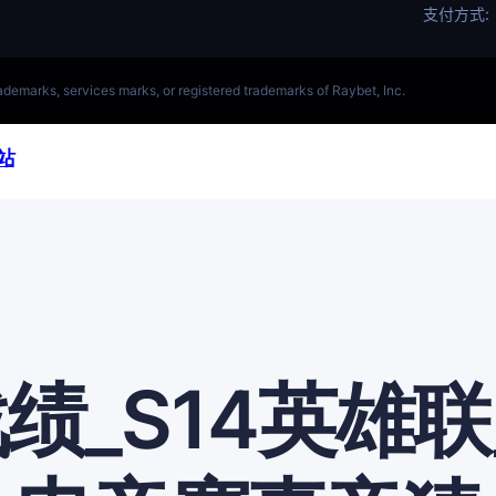
站
战绩_S14英雄