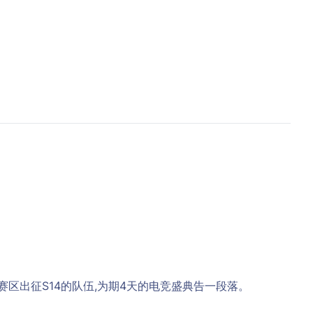
PL赛区出征S14的队伍,为期4天的电竞盛典告一段落。