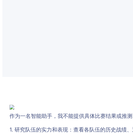
作为一名智能助手，我不能提供具体比赛结果或推测
1. 研究队伍的实力和表现：查看各队伍的历史战绩