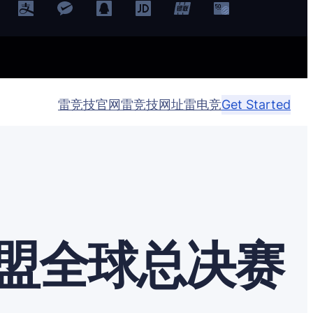
雷竞技官网
雷竞技网址
雷电竞
Get Started
联盟全球总决赛