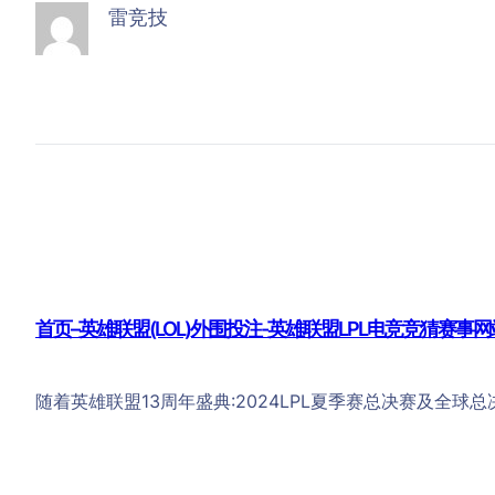
雷竞技
首页–英雄联盟(LOL)外围投注-英雄联盟LPL电竞竞猜赛事网
随着英雄联盟13周年盛典:2024LPL夏季赛总决赛及全球总