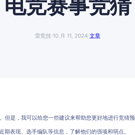
电竞赛事竞猜
雷竞技
·
10 月 11, 2024
·
文章
。但是，我可以给您一些建议来帮助您更好地进行竞猜预
、近期表现、选手编队等信息，了解他们的强项和弱点。