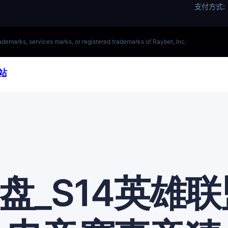
站
开盘_S14英雄