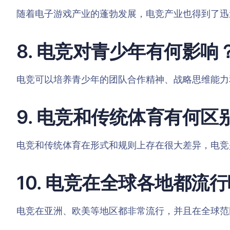
随着电子游戏产业的蓬勃发展，电竞产业也得到了迅
8. 电竞对青少年有何影响
电竞可以培养青少年的团队合作精神、战略思维能力
9. 电竞和传统体育有何区
电竞和传统体育在形式和规则上存在很大差异，电竞
10. 电竞在全球各地都流
电竞在亚洲、欧美等地区都非常流行，并且在全球范