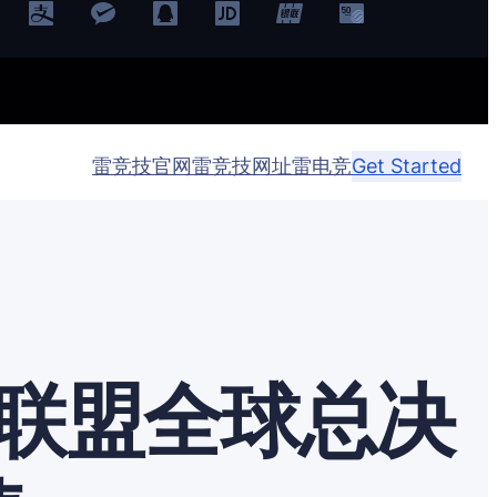
雷竞技官网
雷竞技网址
雷电竞
Get Started
英雄联盟全球总决