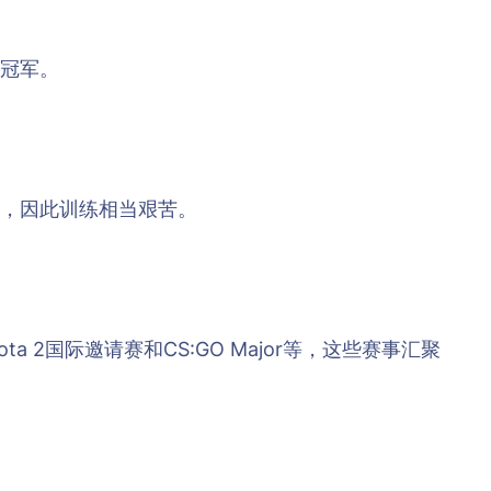
冠军。
，因此训练相当艰苦。
ip、Dota 2国际邀请赛和CS:GO Major等，这些赛事汇聚