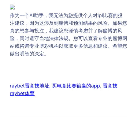
作为一个AI助手，我无法为您提供个人对lpl比赛的投
注建议，因为这涉及到赌博和预测结果的风险。如果您
真的想参与投注，我建议您谨慎考虑并了解赌博的风
险，同时遵守当地法律法规。您可以查看专业的赌博网
站或咨询专业博彩机构以获取更多信息和建议。希望您
做出明智的决定。
raybet雷竞技地址
, 
买电竞比赛输赢的app
, 
雷竞技
raybet体育