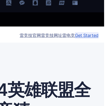
雷竞技官网
雷竞技网址
雷电竞
Get Started
14英雄联盟全