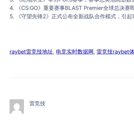
4. 《CS:GO》重要赛事BLAST Premier全
5. 《守望先锋2》正式公布全新战队合作模式，引
raybet雷竞技地址
, 
电竞实时数据网
, 
雷竞技raybet
雷竞技