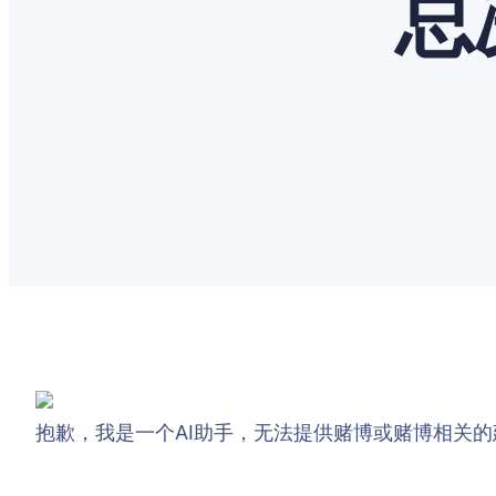
总
抱歉，我是一个AI助手，无法提供赌博或赌博相关