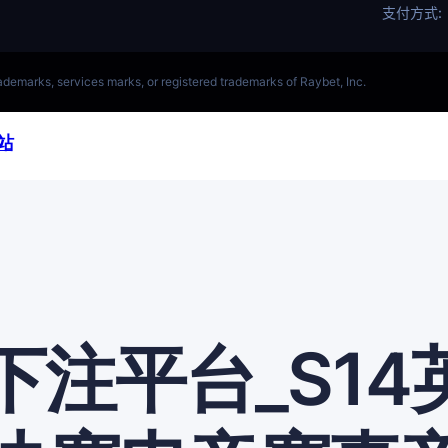
站
l下注平台_S1