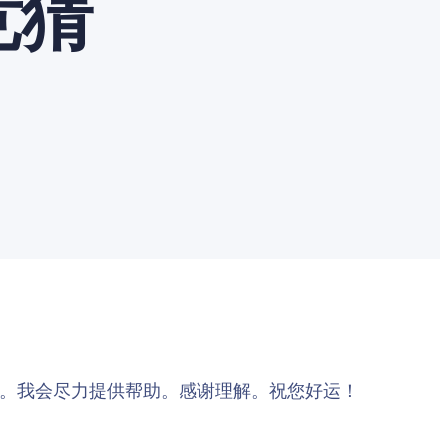
竞猜
我。我会尽力提供帮助。感谢理解。祝您好运！