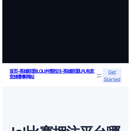
首页–英雄联盟(LOL)外围投注-英雄联盟LPL电竞
Get
竞猜赛事网站
Started