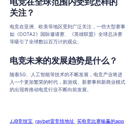
电竞在全球范围内受到怎样的
关注？
电竞在亚洲、欧美等地区受到广泛关注，一些大型赛事
如《DOTA2》国际邀请赛、《英雄联盟》全球总决赛
等吸引了全球数以百万计的观众。
电竞未来的发展趋势是什么？
随着5G、人工智能等技术的不断发展，电竞产业将进
入一个更加繁荣的时代，新游戏、新赛事和新商业模式
的出现将推动电竞行业不断向前发展。
JJB竞技宝
, 
raybet雷竞技地址
, 
买电竞比赛输赢的app