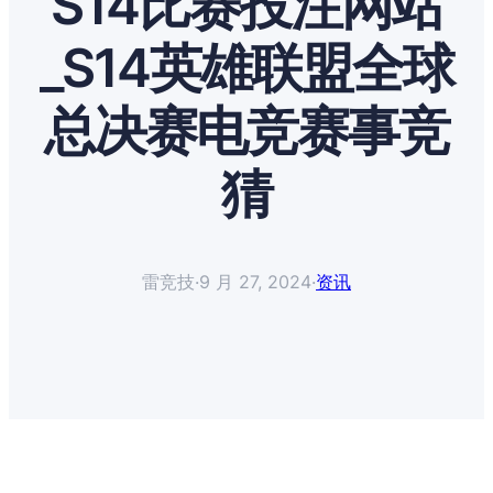
S14比赛投注网站
_S14英雄联盟全球
总决赛电竞赛事竞
猜
雷竞技
·
9 月 27, 2024
·
资讯