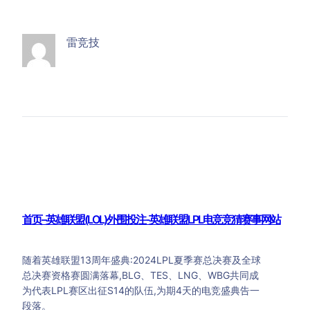
雷竞技
首页–英雄联盟(LOL)外围投注-英雄联盟LPL电竞竞猜赛事网站
随着英雄联盟13周年盛典:2024LPL夏季赛总决赛及全球
总决赛资格赛圆满落幕,BLG、TES、LNG、WBG共同成
为代表LPL赛区出征S14的队伍,为期4天的电竞盛典告一
段落。