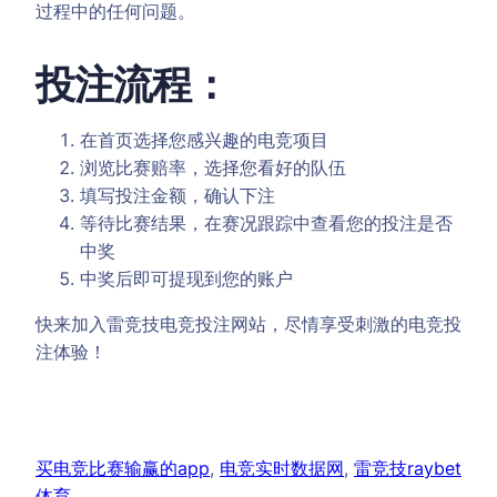
过程中的任何问题。
投注流程：
在首页选择您感兴趣的电竞项目
浏览比赛赔率，选择您看好的队伍
填写投注金额，确认下注
等待比赛结果，在赛况跟踪中查看您的投注是否
中奖
中奖后即可提现到您的账户
快来加入雷竞技电竞投注网站，尽情享受刺激的电竞投
注体验！
买电竞比赛输赢的app
, 
电竞实时数据网
, 
雷竞技raybet
体育