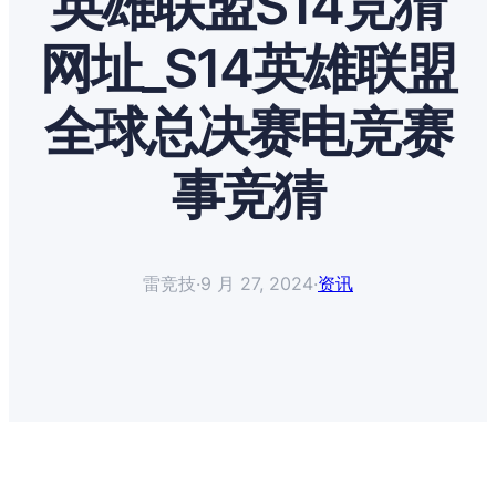
英雄联盟S14竞猜
网址_S14英雄联盟
全球总决赛电竞赛
事竞猜
雷竞技
·
9 月 27, 2024
·
资讯