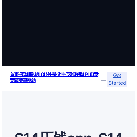
首页–英雄联盟(LOL)外围投注-英雄联盟LPL电竞
Get
竞猜赛事网站
Started