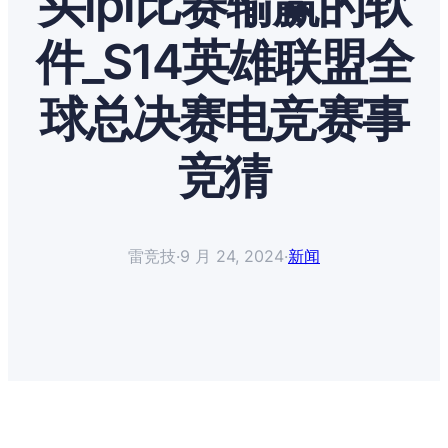
买lpl比赛输赢的软
件_S14英雄联盟全
球总决赛电竞赛事
竞猜
雷竞技
·
9 月 24, 2024
·
新闻