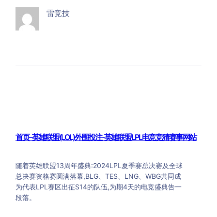
雷竞技
首页–英雄联盟(LOL)外围投注-英雄联盟LPL电竞竞猜赛事网站
随着英雄联盟13周年盛典:2024LPL夏季赛总决赛及全球
总决赛资格赛圆满落幕,BLG、TES、LNG、WBG共同成
为代表LPL赛区出征S14的队伍,为期4天的电竞盛典告一
段落。