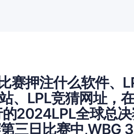
L比赛押注什么软件、L
站、LPL竞猜网址，
的2024LPL全球总
第三日比赛中,WBG 3