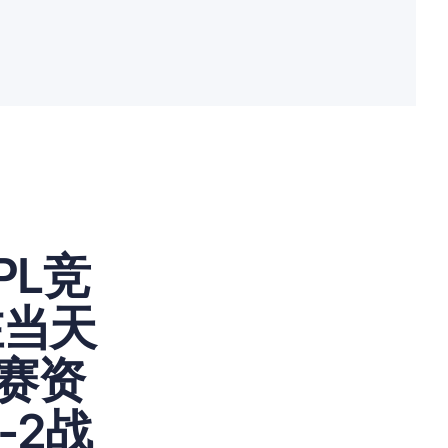
PL竞
在当天
决赛资
-2战