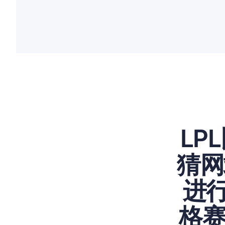
LP
猜网
进行
格赛