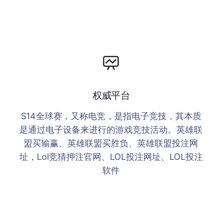
权威平台
S14全球赛，又称电竞，是指电子竞技，其本质
是通过电子设备来进行的游戏竞技活动。英雄联
盟买输赢、英雄联盟买胜负、英雄联盟投注网
址，Lol竞猜押注官网、LOL投注网址、LOL投注
软件